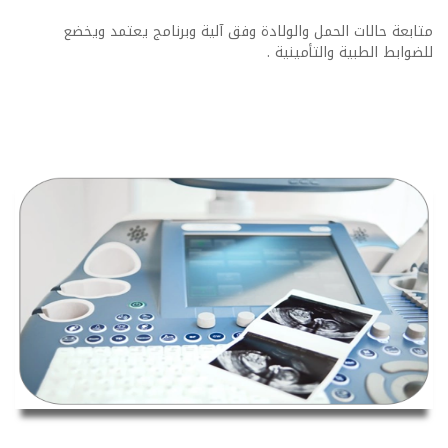
متابعة حالات الحمل والولادة وفق آلية وبرنامج يعتمد ويخضع
للضوابط الطبية والتأمينية .