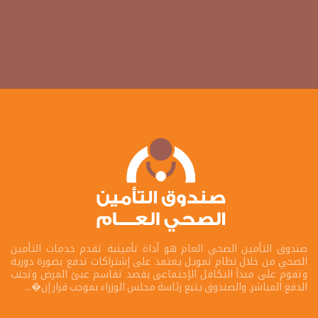
صندوق التأمين الصحي العام هو أداة تأمينية تقدم خدمات التأمين
الصحي من خلال نظام تمويل يعتمد على إشتراكات تدفع بصورة دورية
وتقوم على مبدأ التكافل الإجتماعى بقصد تقاسم عبئ المرض وتجنب
الدفع المباشر. والصندوق يتبع رئاسة مجلس الوزراء بموجب قرار إن�...