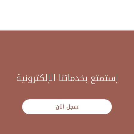
إستمتع بخدماتنا الإلكترونية
سجل الان