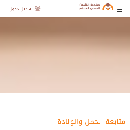
تسجيل دخول
متابعة الحمل والولادة