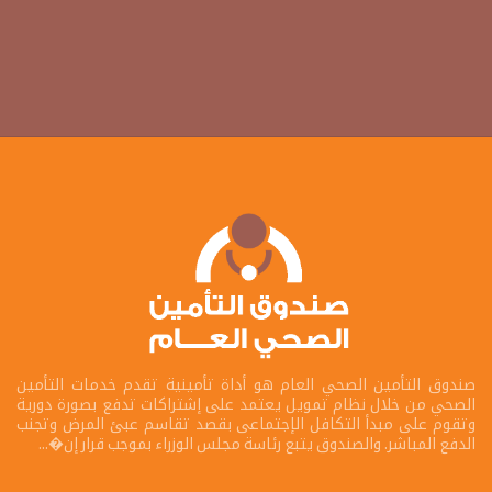
صندوق التأمين الصحي العام هو أداة تأمينية تقدم خدمات التأمين
الصحي من خلال نظام تمويل يعتمد على إشتراكات تدفع بصورة دورية
وتقوم على مبدأ التكافل الإجتماعى بقصد تقاسم عبئ المرض وتجنب
الدفع المباشر. والصندوق يتبع رئاسة مجلس الوزراء بموجب قرار إن�...