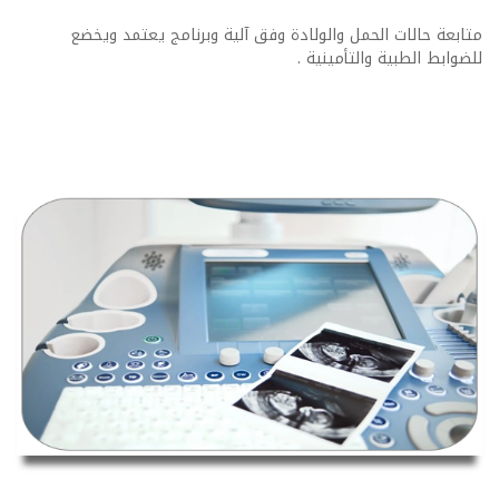
متابعة حالات الحمل والولادة وفق آلية وبرنامج يعتمد ويخضع
للضوابط الطبية والتأمينية .