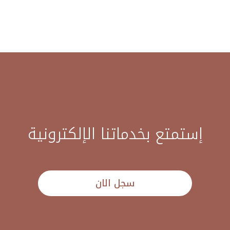
إستمتع بخدماتنا الإلكترونية
سجل الان